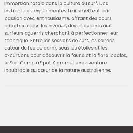
immersion totale dans la culture du surf. Des
instructeurs expérimentés transmettent leur
passion avec enthousiasme, offrant des cours
adaptés à tous les niveaux, des débutants aux
surfeurs aguerris cherchant à perfectionner leur
technique. Entre les sessions de surf, les soirées
autour du feu de camp sous les étoiles et les
excursions pour découvrir la faune et la flore locales,
le Surf Camp à Spot X promet une aventure
inoubliable au cœur de la nature australienne.