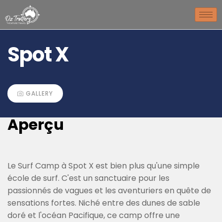
Spot X
GALLERY
Aperçu
Le Surf Camp à Spot X est bien plus qu'une simple
école de surf. C'est un sanctuaire pour les
passionnés de vagues et les aventuriers en quête de
sensations fortes. Niché entre des dunes de sable
doré et l'océan Pacifique, ce camp offre une