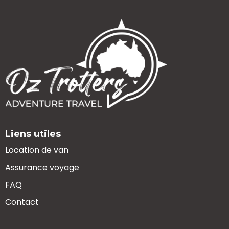
Liens utiles
Location de van
Assurance voyage
FAQ
Contact