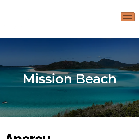
Mission Beach
Aperçu