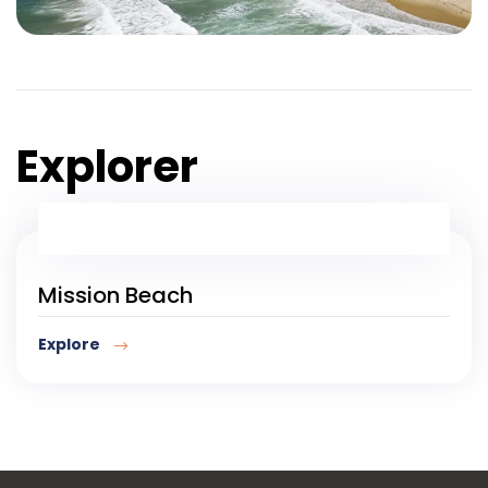
Explorer
Mission Beach
Explore