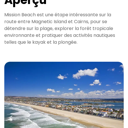
Mission Beach est une étape intéressante sur la
route entre Magnetic Island et Cairns, pour se
détendre sur la plage, explorer la forêt tropicale
environnante et pratiquer des activités nautiques
telles que le kayak et la plongée.