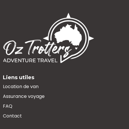
Liens utiles
Location de van
Assurance voyage
FAQ
Contact