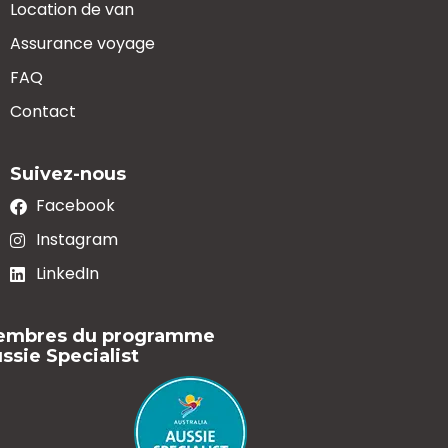
Location de van
Assurance voyage
FAQ
Contact
Suivez-nous
Facebook
Instagram
LinkedIn
embres du programme
ssie Specialist