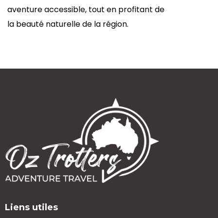
aventure accessible, tout en profitant de
la beauté naturelle de la région.
Liens utiles