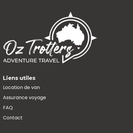
Liens utiles
Location de van
Assurance voyage
FAQ
Contact