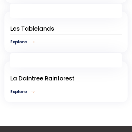
Les Tablelands
Explore
La Daintree Rainforest
Explore