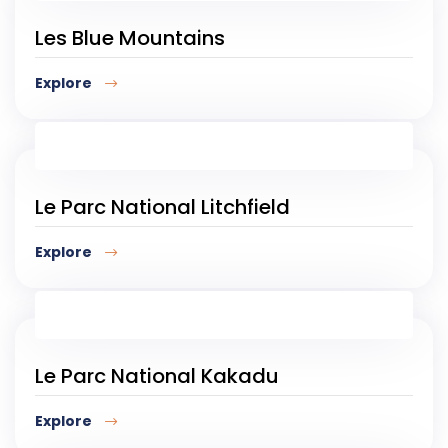
Les Blue Mountains
Explore
Le Parc National Litchfield
Explore
Le Parc National Kakadu
Explore