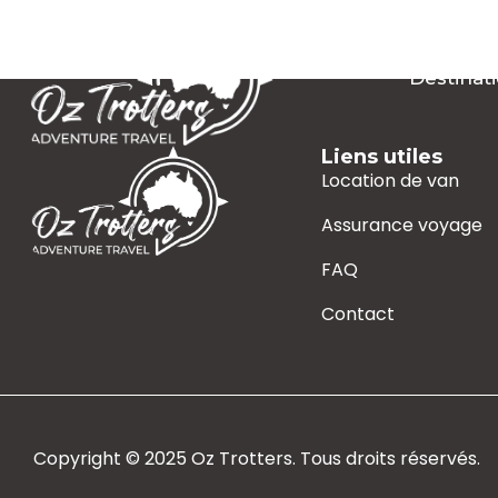
Destinat
Liens utiles
Location de van
Assurance voyage
FAQ
Contact
Copyright © 2025 Oz Trotters. Tous droits réservés.