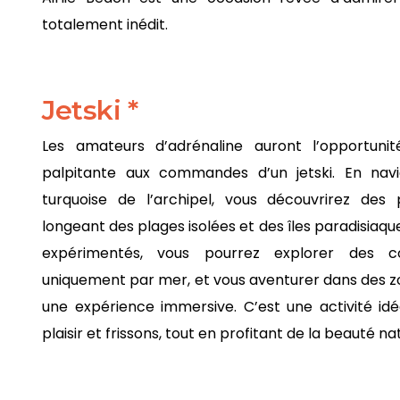
totalement inédit.
Jetski *
Les amateurs d’adrénaline auront l’opportuni
palpitante aux commandes d’un jetski. En nav
turquoise de l’archipel, vous découvrirez des
longeant des plages isolées et des îles paradisia
expérimentés, vous pourrez explorer des coi
uniquement par mer, et vous aventurer dans des z
une expérience immersive. C’est une activité idéa
plaisir et frissons, tout en profitant de la beauté nat