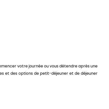
ommencer votre journée ou vous détendre après une
es et des options de petit-déjeuner et de déjeuner