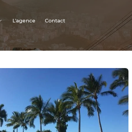
L’agence
Contact